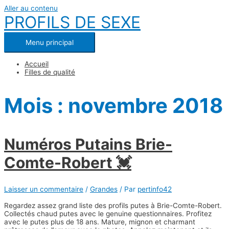
Aller au contenu
PROFILS DE SEXE
Menu principal
Accueil
Filles de qualité
Mois : novembre 2018
Numéros Putains Brie-
Comte-Robert 💓
Laisser un commentaire
/
Grandes
/ Par
pertinfo42
Regardez assez grand liste des profils putes à Brie-Comte-Robert.
Collectés chaud putes avec le genuine questionnaires. Profitez
avec le putes plus de 18 ans. Mature, mignon et charmant